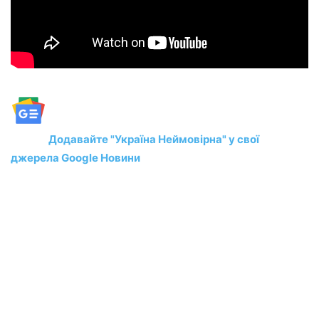
Додавайте "Україна Неймовірна" у свої
джерела Google Новини