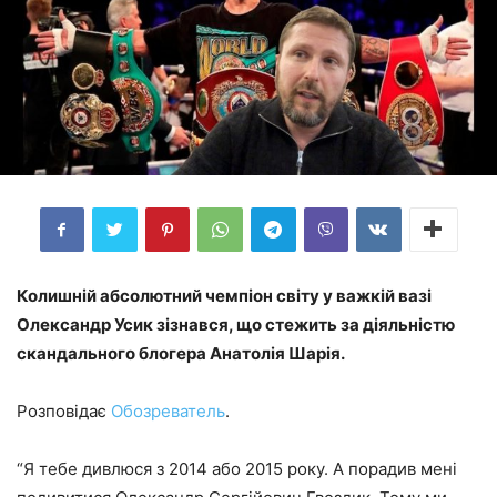
Колишній абсолютний чемпіон світу у важкій вазі
Олександр Усик зізнався, що стежить за діяльністю
скандального блогера Анатолія Шарія.
Розповідає
Обозреватель
.
“Я тебе дивлюся з 2014 або 2015 року. А порадив мені