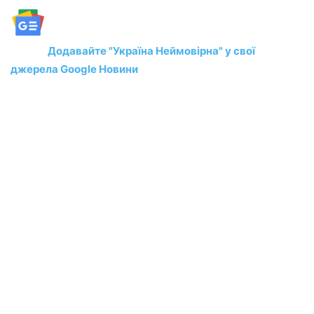
Додавайте "Україна Неймовірна" у свої
джерела Google Новини