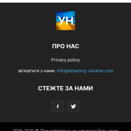
ПРО НАС
Privacy policy
зв'язатися з нами:
info@amazing-ukraine.com
СТЕЖТЕ ЗА НАМИ
2016-2020 © При копіюванні чи цитуванні будь-яких