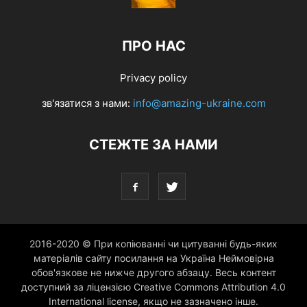
ПРО НАС
Privacy policy
зв'язатися з нами:
info@amazing-ukraine.com
СТЕЖТЕ ЗА НАМИ
2016-2020 © При копіюванні чи цитуванні будь-яких
матеріалів сайту посилання на Україна Неймовірна
обов'язкове не нижче другого абзацу. Весь контент
доступний за ліцензією Creative Commons Attribution 4.0
International license, якщо не зазначено інше.