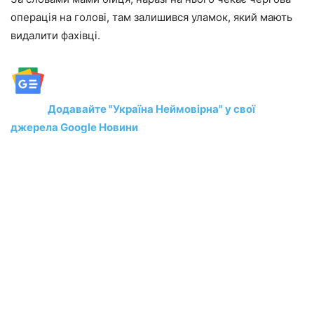
операція на голові, там залишився уламок, який мають
видалити фахівці.
Додавайте "Україна Неймовірна" у свої
джерела Google Новини