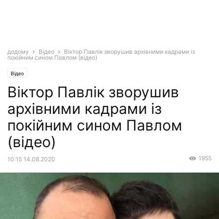
додому
Відео
Віктор Павлік зворушив архівними кадрами із
покійним сином Павлом (відео)
Відео
Віктор Павлік зворушив
архівними кадрами із
покійним сином Павлом
(відео)
1955
10:15 14.08.2020