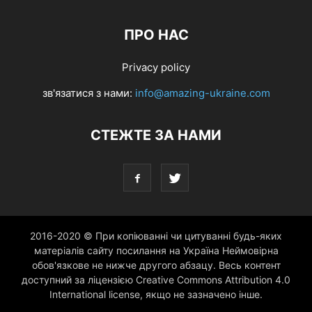
ПРО НАС
Privacy policy
зв'язатися з нами:
info@amazing-ukraine.com
СТЕЖТЕ ЗА НАМИ
2016-2020 © При копіюванні чи цитуванні будь-яких
матеріалів сайту посилання на Україна Неймовірна
обов'язкове не нижче другого абзацу. Весь контент
доступний за ліцензією Creative Commons Attribution 4.0
International license, якщо не зазначено інше.