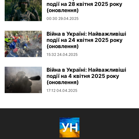
події на 28 квітня 2025 року
(оновлення)
00:30 29.04.2025
Війна в Україні: Найважливіші
події на 24 квітня 2025 року
(оновлення)
15:32 24.04.2025
Війна в Україні: Найважливіші
події на 4 квітня 2025 року
(оновлення)
17:12 04.04.2025