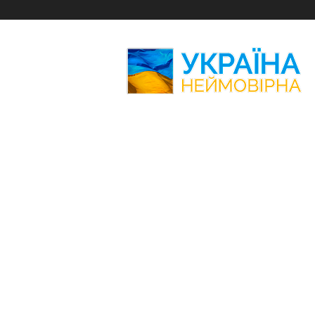
Україна
Неймовірна