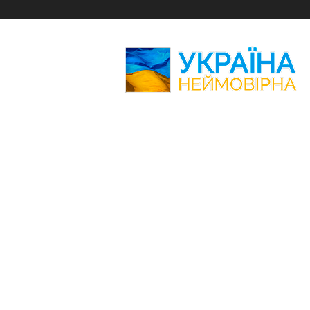
Україна
Неймовірна