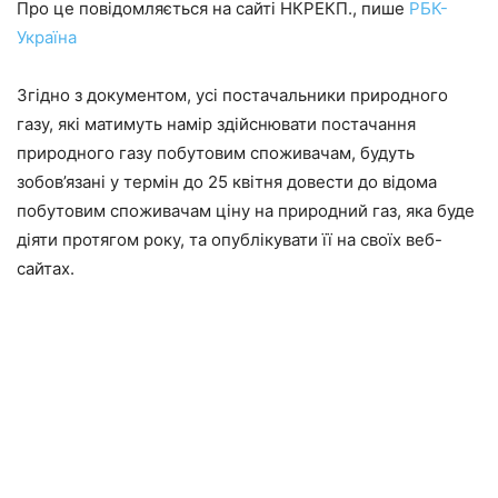
Про це повідомляється на сайті НКРЕКП., пише
РБК-
Україна
Згідно з документом, усі постачальники природного
газу, які матимуть намір здійснювати постачання
природного газу побутовим споживачам, будуть
зобов’язані у термін до 25 квітня довести до відома
побутовим споживачам ціну на природний газ, яка буде
діяти протягом року, та опублікувати її на своїх веб-
сайтах.