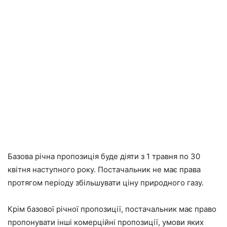
Базова річна пропозиція буде діяти з 1 травня по 30
квітня наступного року. Постачальник не має права
протягом періоду збільшувати ціну природного газу.
Крім базової річної пропозиції, постачальник має право
пропонувати інші комерційні пропозиції, умови яких