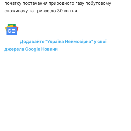
початку постачання природного газу побутовому
споживачу та триває до 30 квітня.
Додавайте "Україна Неймовірна" у свої
джерела Google Новини