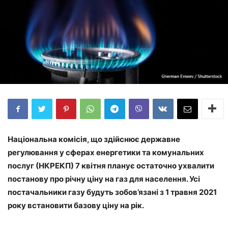
Національна комісія, що здійснює державне
регулювання у сферах енергетики та комунальних
послуг (НКРЕКП) 7 квітня планує остаточно ухвалити
постанову про річну ціну на газ для населення. Усі
постачальники газу будуть зобов’язані з 1 травня 2021
року встановити базову ціну на рік.