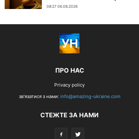
08:27 06.08.2026
ПРО НАС
Privacy policy
зв'язатися з нами:
info@amazing-ukraine.com
СТЕЖТЕ ЗА НАМИ