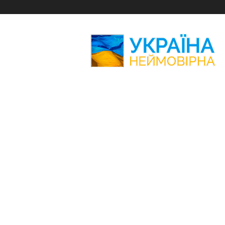
Україна
Неймовірна