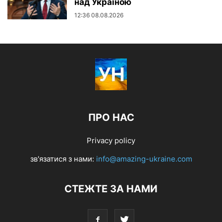
над Україною
12:36 08.08.2026
ПРО НАС
Privacy policy
зв'язатися з нами:
info@amazing-ukraine.com
СТЕЖТЕ ЗА НАМИ