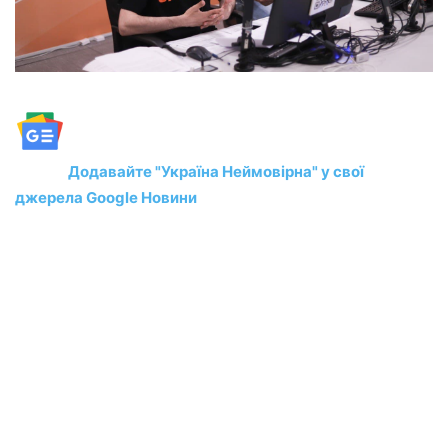
Додавайте "Україна Неймовірна" у свої
джерела Google Новини