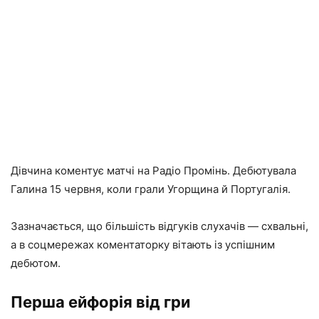
Дівчина коментує матчі на Радіо Промінь. Дебютувала
Галина 15 червня, коли грали Угорщина й Португалія.
Зазначається, що більшість відгуків слухачів — схвальні,
а в соцмережах коментаторку вітають із успішним
дебютом.
Перша ейфорія від гри