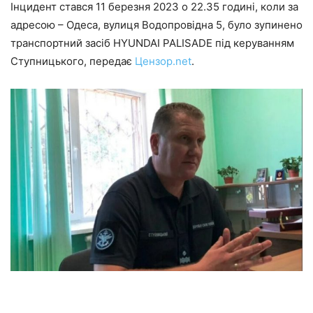
Інцидент стався 11 березня 2023 о 22.35 годині, коли за
адресою – Одеса, вулиця Водопровідна 5, було зупинено
транспортний засіб HYUNDAI PALISADE під керуванням
Ступницького, передає
Цензор.net
.