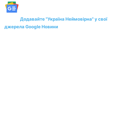
Додавайте "Україна Неймовірна" у свої
джерела Google Новини