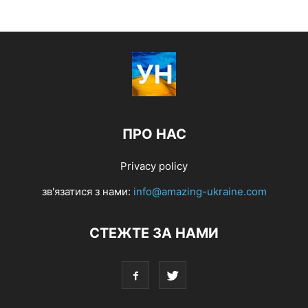
ПРО НАС
Privacy policy
зв'язатися з нами:
info@amazing-ukraine.com
СТЕЖТЕ ЗА НАМИ