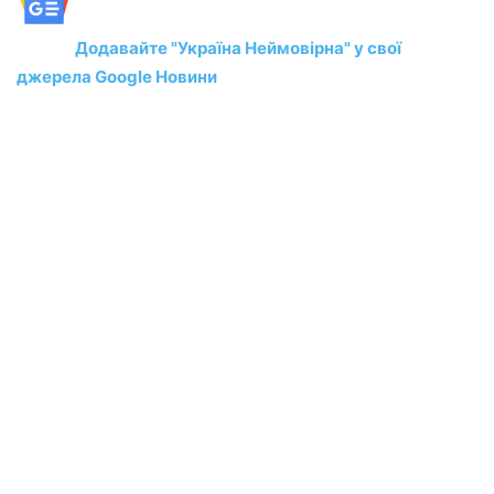
Додавайте "Україна Неймовірна" у свої
джерела Google Новини