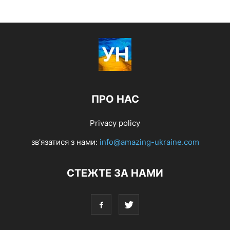
ПРО НАС
Privacy policy
зв'язатися з нами:
info@amazing-ukraine.com
СТЕЖТЕ ЗА НАМИ