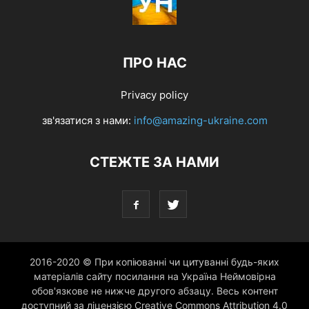
ПРО НАС
Privacy policy
зв'язатися з нами:
info@amazing-ukraine.com
СТЕЖТЕ ЗА НАМИ
2016-2020 © При копіюванні чи цитуванні будь-яких
матеріалів сайту посилання на Україна Неймовірна
обов'язкове не нижче другого абзацу. Весь контент
доступний за ліцензією Creative Commons Attribution 4.0