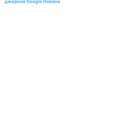
джерела Google Новини