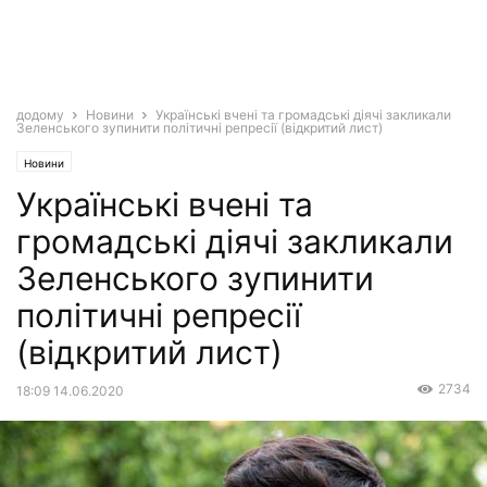
додому
Новини
Українські вчені та громадські діячі закликали
Зеленського зупинити політичні репресії (відкритий лист)
Новини
Українські вчені та
громадські діячі закликали
Зеленського зупинити
політичні репресії
(відкритий лист)
2734
18:09 14.06.2020