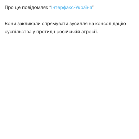
Про це повідомляє “
Інтерфакс-Україна
“.
Вони закликали спрямувати зусилля на консолідацію
суспільства у протидії російській агресії.