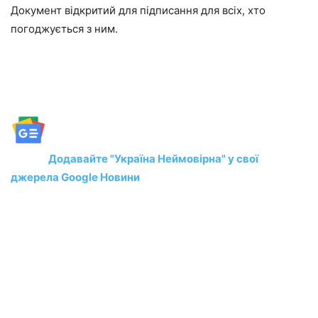
Документ відкритий для підписання для всіх, хто
погоджується з ним.
Додавайте "Україна Неймовірна" у свої
джерела Google Новини