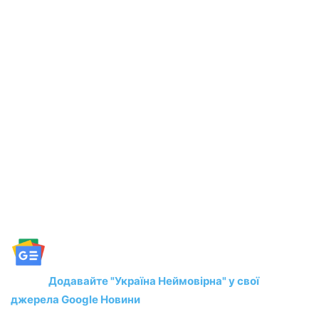
Додавайте "Україна Неймовірна" у свої
джерела Google Новини