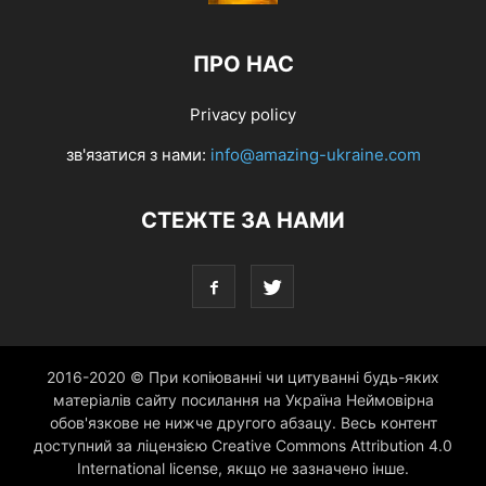
ПРО НАС
Privacy policy
зв'язатися з нами:
info@amazing-ukraine.com
СТЕЖТЕ ЗА НАМИ
2016-2020 © При копіюванні чи цитуванні будь-яких
матеріалів сайту посилання на Україна Неймовірна
обов'язкове не нижче другого абзацу. Весь контент
доступний за ліцензією Creative Commons Attribution 4.0
International license, якщо не зазначено інше.