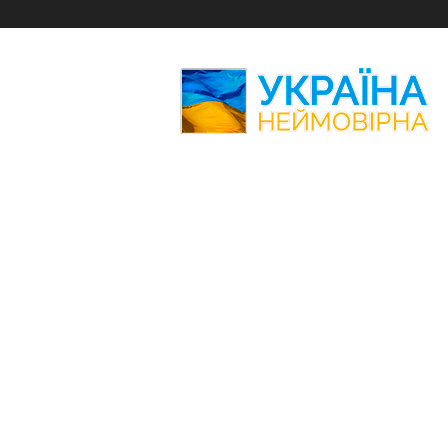
Україна
Неймовірна