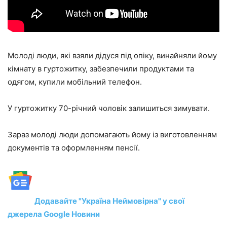
Молоді люди, які взяли дідуся під опіку, винайняли йому
кімнату в гуртожитку, забезпечили продуктами та
одягом, купили мобільний телефон.
У гуртожитку 70-річний чоловік залишиться зимувати.
Зараз молоді люди допомагають йому із виготовленням
документів та оформленням пенсії.
Додавайте "Україна Неймовірна" у свої
джерела Google Новини