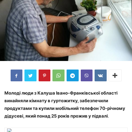
Молоді люди з Калуша Івано-Франківської області
винайняли кімнату в гуртожитку, забезпечили
продуктами та купили мобільний телефон 70-річному
дідусеві, який понад 25 років прожив у підвалі
.