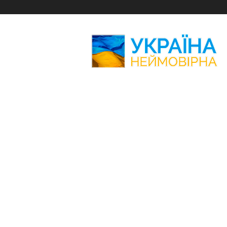
Україна
Неймовірна