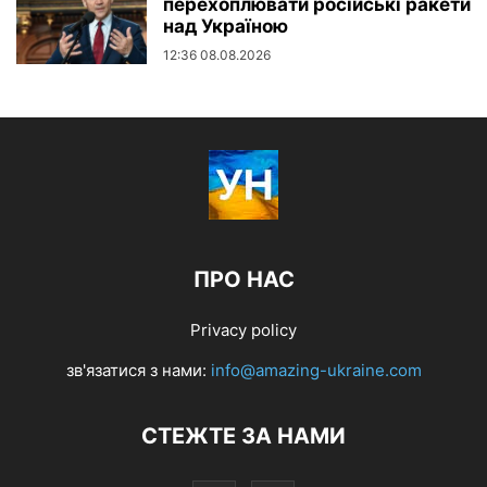
перехоплювати російські ракети
над Україною
12:36 08.08.2026
ПРО НАС
Privacy policy
зв'язатися з нами:
info@amazing-ukraine.com
СТЕЖТЕ ЗА НАМИ