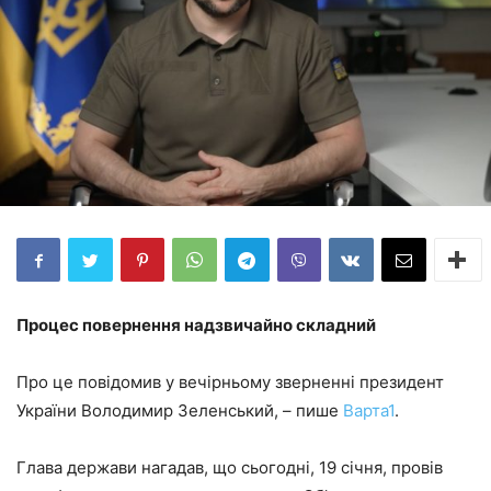
Процес повернення надзвичайно складний
Про це повідомив у вечірньому зверненні президент
України Володимир Зеленський, – пише
Варта1
.
Глава держави нагадав, що сьогодні, 19 січня, провів