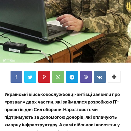
Українські військовослужбовці-айтівці заявили про
«розвал» двох частин, які займалися розробкою IT-
проєктів для Сил оборони. Наразі системи
підтримують за допомогою донорів, які оплачують
хмарну інфраструктуру. А самі військові «висять» у