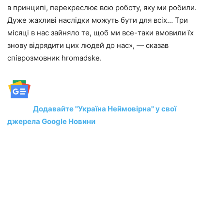
в принципі, перекреслює всю роботу, яку ми робили.
Дуже жахливі наслідки можуть бути для всіх… Три
місяці в нас зайняло те, щоб ми все-таки вмовили їх
знову відрядити цих людей до нас», — сказав
співрозмовник hromadske.
Додавайте "Україна Неймовірна" у свої
джерела Google Новини