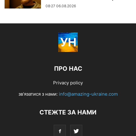
08:27 06.08.2026
ПРО НАС
Privacy policy
зв'язатися з нами:
info@amazing-ukraine.com
СТЕЖТЕ ЗА НАМИ