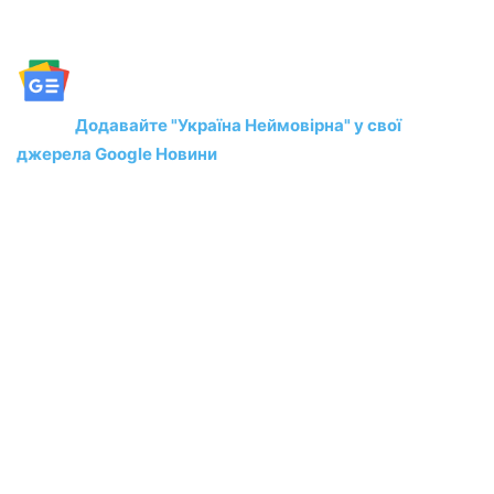
Додавайте "Україна Неймовірна" у свої
джерела Google Новини