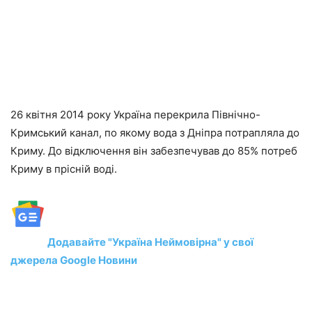
26 квітня 2014 року Україна перекрила Північно-
Кримський канал, по якому вода з Дніпра потрапляла до
Криму. До відключення він забезпечував до 85% потреб
Криму в прісній воді.
Додавайте "Україна Неймовірна" у свої
джерела Google Новини