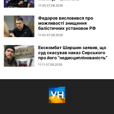
11:45 07.08.2026
Федоров висловився про
можливості знищення
балістичних установок РФ
11:42 07.08.2026
Екскомбат Ширшин заявив, що
суд скасував наказ Сирського
про його “недисциплінованість”
11:11 07.08.2026