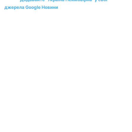
джерела Google Новини