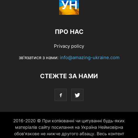
ПРО НАС
Privacy policy
зв'язатися з нами:
info@amazing-ukraine.com
СТЕЖТЕ ЗА НАМИ
2016-2020 © При копіюванні чи цитуванні будь-яких
матеріалів сайту посилання на Україна Неймовірна
обов'язкове не нижче другого абзацу. Весь контент