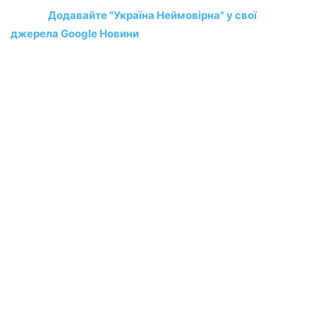
Додавайте "Україна Неймовірна" у свої
джерела Google Новини