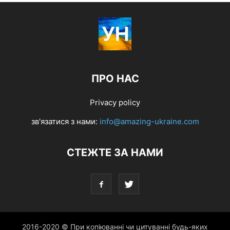
ПРО НАС
Privacy policy
зв'язатися з нами:
info@amazing-ukraine.com
СТЕЖТЕ ЗА НАМИ
2016-2020 © При копіюванні чи цитуванні будь-яких