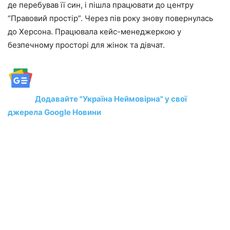
де перебував її син, і пішла працювати до центру
“Правовий простір”. Через пів року знову повернулась
до Херсона. Працювала кейс-менеджеркою у
безпечному просторі для жінок та дівчат.
Додавайте "Україна Неймовірна" у свої
джерела Google Новини