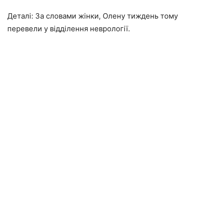
Деталі: За словами жінки, Олену тиждень тому
перевели у відділення неврології.