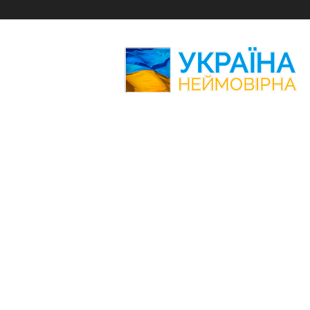
Україна
Неймовірна