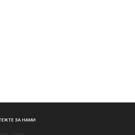
ТЕЖТЕ ЗА НАМИ