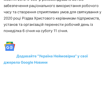
забезпечення раціонального використання робочого
часу та створення сприятливих умов для святкування у
2020 році Різдва Христового керівникам підприємств,
установ та організацій перенести робочий день із
понеділка 6 січня на суботу 11 січня.
Додавайте "Україна Неймовірна" у свої
джерела Google Новини