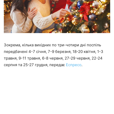
Зокрема, кілька вихідних по три-чотири дні поспіль
передбачені 4-7 січня, 7-9 березня, 18-20 квітня, 1-3
травня, 9-11 травня, 6-8 червня, 27-29 червня, 22-24
серпня та 25-27 грудня, передає
Еспресо
.