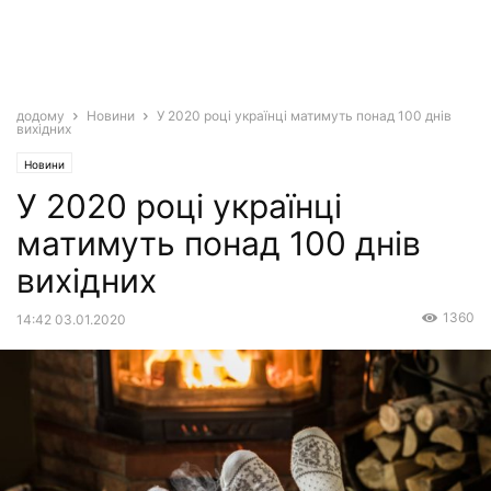
додому
Новини
У 2020 році українці матимуть понад 100 днів
вихідних
Новини
У 2020 році українці
матимуть понад 100 днів
вихідних
1360
14:42 03.01.2020