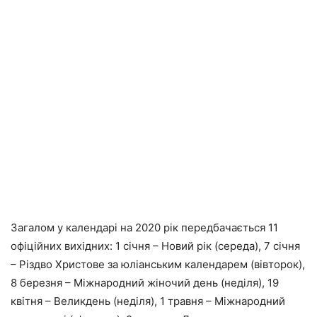
Загалом у календарі на 2020 рік передбачається 11
офіційних вихідних: 1 січня – Новий рік (середа), 7 січня
– Різдво Христове за юліанським календарем (вівторок),
8 березня – Міжнародний жіночий день (неділя), 19
квітня – Великдень (неділя), 1 травня – Міжнародний