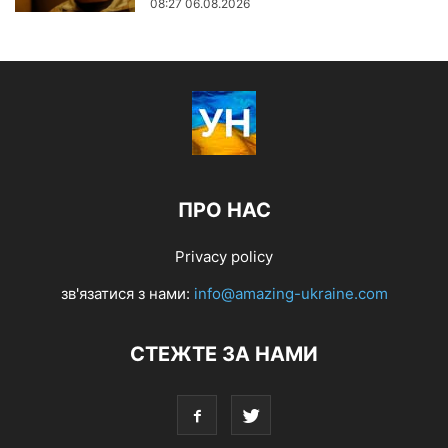
08:27 06.08.2026
ПРО НАС
Privacy policy
зв'язатися з нами:
info@amazing-ukraine.com
СТЕЖТЕ ЗА НАМИ