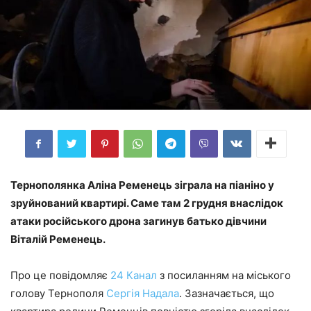
Тернополянка Аліна Ременець зіграла на піаніно у
зруйнований квартирі. Саме там 2 грудня внаслідок
атаки російського дрона загинув батько дівчини
Віталій Ременець.
Про це повідомляє
24 Канал
з посиланням на міського
голову Тернополя
Сергія Надала
. Зазначається, що