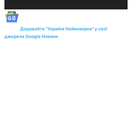
Додавайте "Україна Неймовірна" у свої
джерела Google Новини