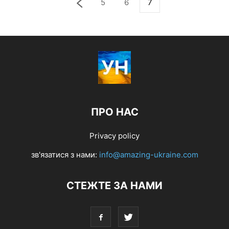
5
6
7
ПРО НАС
Privacy policy
зв'язатися з нами:
info@amazing-ukraine.com
СТЕЖТЕ ЗА НАМИ