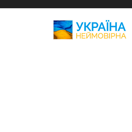
Україна
Неймовірна