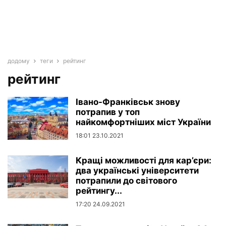
додому
теги
рейтинг
рейтинг
Івано-Франківськ знову
потрапив у топ
найкомфортніших міст України
18:01 23.10.2021
Кращі можливості для кар’єри:
два українські університети
потрапили до світового
рейтингу...
17:20 24.09.2021