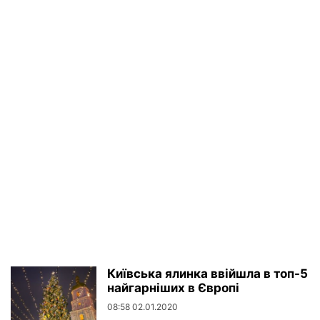
Київська ялинка ввійшла в топ-5
найгарніших в Європі
08:58 02.01.2020