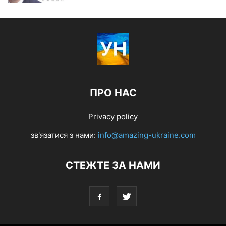
ПРО НАС
Privacy policy
зв'язатися з нами:
info@amazing-ukraine.com
СТЕЖТЕ ЗА НАМИ