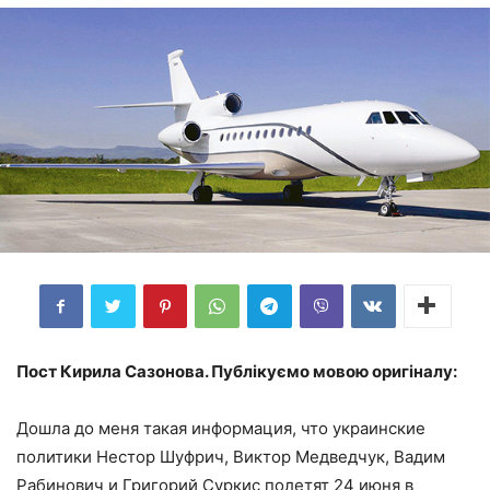
Пост Кирила Сазонова. Публікуємо мовою оригіналу:
Дошла до меня такая информация, что украинские
политики Нестор Шуфрич, Виктор Медведчук, Вадим
Рабинович и Григорий Суркис полетят 24 июня в