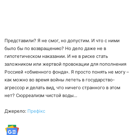
Представили? Я не смог, но допустим. И что с ними
было бы по возвращению? Но дело даже не в
гипотетическом наказании. И не в риске стать
заложником или жертвой провокации для пополнения
Россией «обменного фонда». Я просто понять не могу –
как можно во время войны лететь в государство-
агрессор и делать вид, что ничего странного в этом
нет? Сюрреализм чистой воды…
Джерело:
Префікс