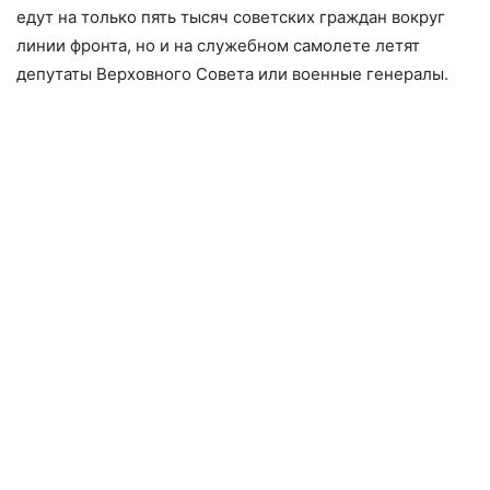
едут на только пять тысяч советских граждан вокруг
линии фронта, но и на служебном самолете летят
депутаты Верховного Совета или военные генералы.