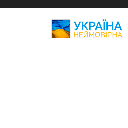
Україна
Неймовірна