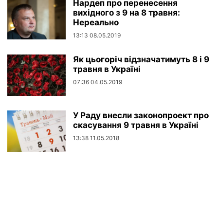
Нардеп про перенесення
вихідного з 9 на 8 травня:
Нереально
13:13 08.05.2019
Як цьогоріч відзначатимуть 8 і 9
травня в Україні
07:36 04.05.2019
У Раду внесли законопроект про
скасування 9 травня в Україні
13:38 11.05.2018