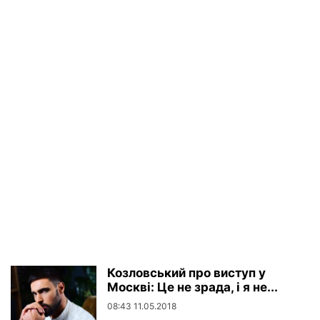
Козловський про виступ у
Москві: Це не зрада, і я не...
08:43 11.05.2018