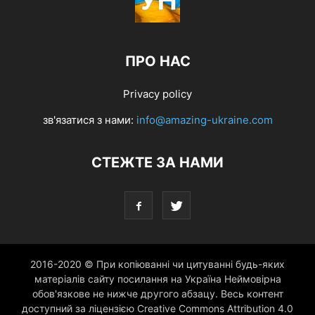
ПРО НАС
Privacy policy
зв'язатися з нами:
info@amazing-ukraine.com
СТЕЖТЕ ЗА НАМИ
2016-2020 © При копіюванні чи цитуванні будь-яких
матеріалів сайту посилання на Україна Неймовірна
обов'язкове не нижче другого абзацу. Весь контент
доступний за ліцензією Creative Commons Attribution 4.0