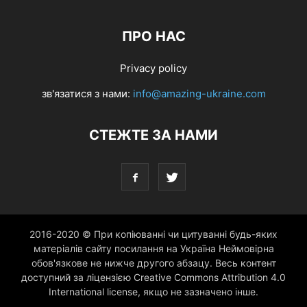
ПРО НАС
Privacy policy
зв'язатися з нами:
info@amazing-ukraine.com
СТЕЖТЕ ЗА НАМИ
2016-2020 © При копіюванні чи цитуванні будь-яких
матеріалів сайту посилання на Україна Неймовірна
обов'язкове не нижче другого абзацу. Весь контент
доступний за ліцензією Creative Commons Attribution 4.0
International license, якщо не зазначено інше.