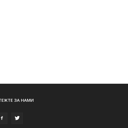
ТЕЖТЕ ЗА НАМИ