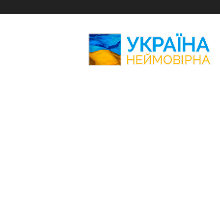
Україна
Неймовірна