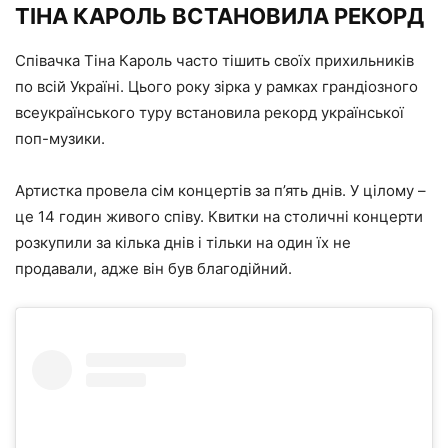
ТІНА КАРОЛЬ ВСТАНОВИЛА РЕКОРД
Співачка Тіна Кароль часто тішить своїх прихильників
по всій Україні. Цього року зірка у рамках грандіозного
всеукраїнського туру встановила рекорд української
поп-музики.
Артистка провела сім концертів за п’ять днів. У цілому –
це 14 годин живого співу. Квитки на столичні концерти
розкупили за кілька днів і тільки на один їх не
продавали, адже він був благодійний.