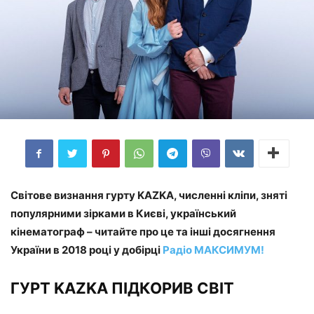
Світове визнання гурту KAZKA, численні кліпи, зняті
популярними зірками в Києві, український
кінематограф – читайте про це та інші досягнення
України в 2018 році у добірці
Радіо МАКСИМУМ!
ГУРТ KAZKA ПІДКОРИВ СВІТ