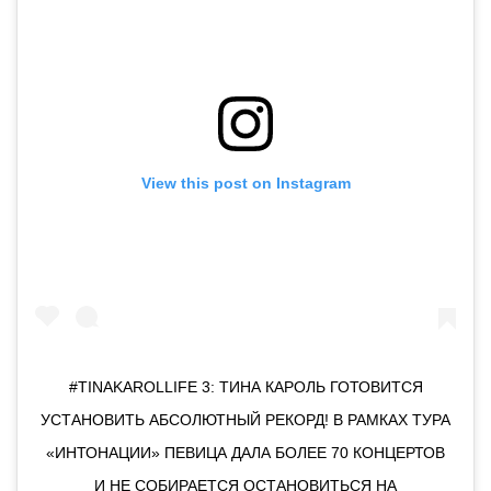
View this post on Instagram
#TINAKAROLLIFE 3: ТИНА КАРОЛЬ ГОТОВИТСЯ
УСТАНОВИТЬ АБСОЛЮТНЫЙ РЕКОРД! В РАМКАХ ТУРА
«ИНТОНАЦИИ» ПЕВИЦА ДАЛА БОЛЕЕ 70 КОНЦЕРТОВ
И НЕ СОБИРАЕТСЯ ОСТАНОВИТЬСЯ НА