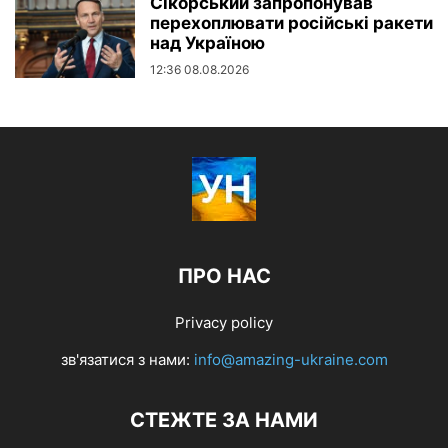
Сікорський запропонував
перехоплювати російські ракети
над Україною
12:36 08.08.2026
ПРО НАС
Privacy policy
зв'язатися з нами:
info@amazing-ukraine.com
СТЕЖТЕ ЗА НАМИ