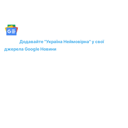
Додавайте "Україна Неймовірна" у свої
джерела Google Новини