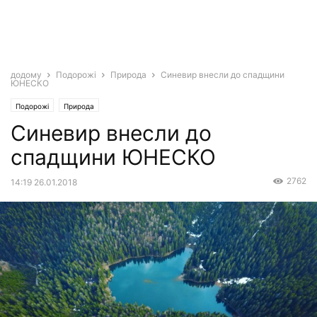
додому
Подорожі
Природа
Синевир внесли до спадщини
ЮНЕСКО
Подорожі
Природа
Синевир внесли до
спадщини ЮНЕСКО
2762
14:19 26.01.2018