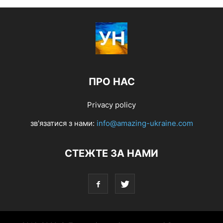
ПРО НАС
Privacy policy
зв'язатися з нами:
info@amazing-ukraine.com
СТЕЖТЕ ЗА НАМИ