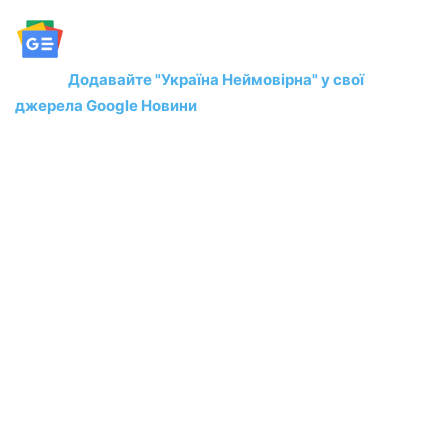
Додавайте "Україна Неймовірна" у свої
джерела Google Новини