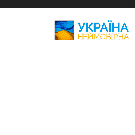
Україна
Неймовірна