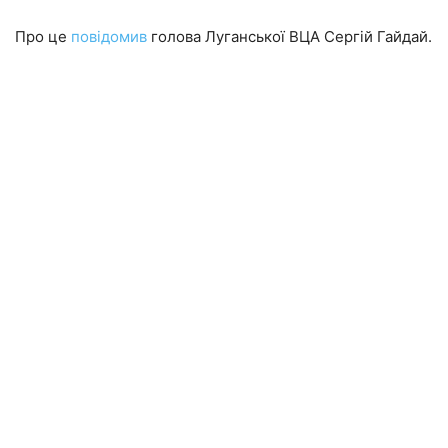
Про це
повідомив
голова Луганської ВЦА Сергій Гайдай.