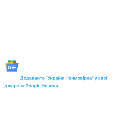
Додавайте "Україна Неймовірна" у свої
джерела Google Новини