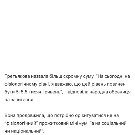
Третьякова назвала більш скромну суму. “На сьогодні на
фізіологічному рівні, я вважаю, що цей рівень повинен
бути 5-5,5 тисяч гривень”, – відповіла народна обраниця
на запитання.
Вона продовжила, що потрібно орієнтуватися не на
“фізіологічний” прожитковий мінімум, “а на соціальний
чи національний”.