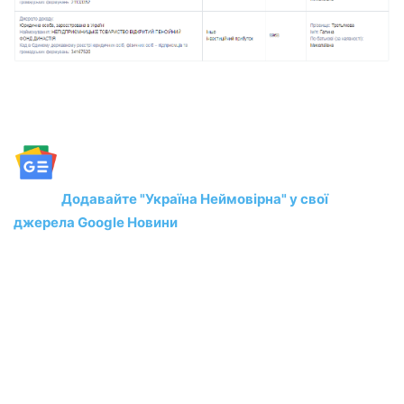
Додавайте "Україна Неймовірна" у свої
джерела Google Новини