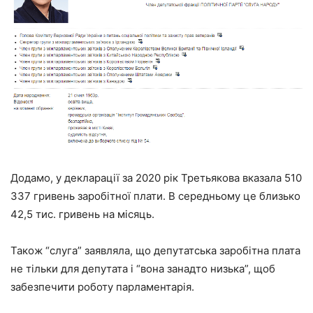
Додамо, у декларації за 2020 рік Третьякова вказала 510
337 гривень заробітної плати. В середньому це близько
42,5 тис. гривень на місяць.
Також “слуга” заявляла, що депутатська заробітна плата
не тільки для депутата і “вона занадто низька”, щоб
забезпечити роботу парламентарія.