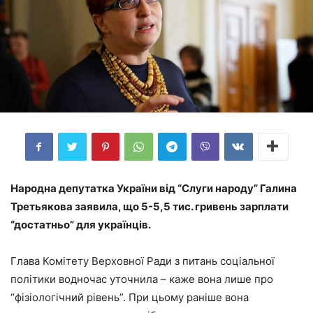
Народна депутатка України від “Слуги народу” Галина
Третьякова заявила, що 5-5,5 тис. гривень зарплати
“достатньо” для українців.
Глава Комітету Верховної Ради з питань соціальної
політики водночас уточнила – каже вона лише про
“фізіологічний рівень”. При цьому раніше вона