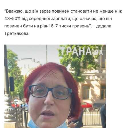
“Вважаю, що він зараз повинен становити не менше ніж
43-50% від середньої зарплати, що означає, що він
повинен бути на рівні 6-7 тисяч гривень”, – додала
Третьякова.