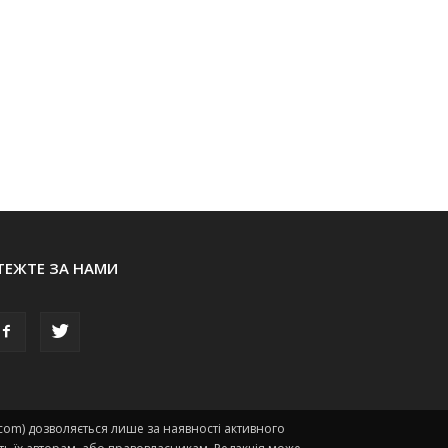
ТЕЖТЕ ЗА НАМИ
.com) дозволяється лише за наявності активного