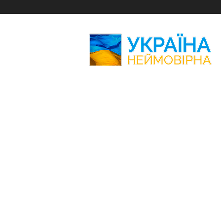
Україна
Неймовірна