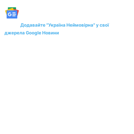
Додавайте "Україна Неймовірна" у свої
джерела Google Новини