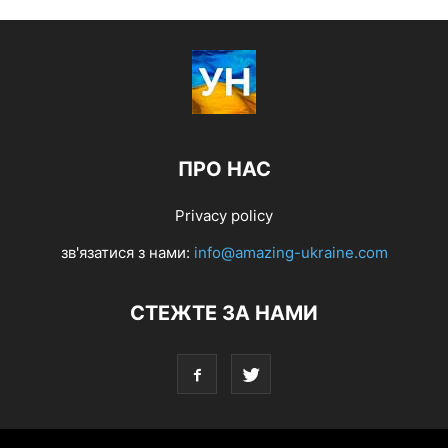
ПРО НАС
Privacy policy
зв'язатися з нами:
info@amazing-ukraine.com
СТЕЖТЕ ЗА НАМИ