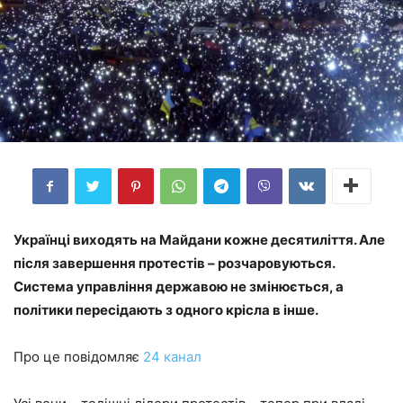
Українці виходять на Майдани кожне десятиліття. Але
після завершення протестів – розчаровуються.
Система управління державою не змінюється, а
політики пересідають з одного крісла в інше.
Про це повідомляє
24 канал