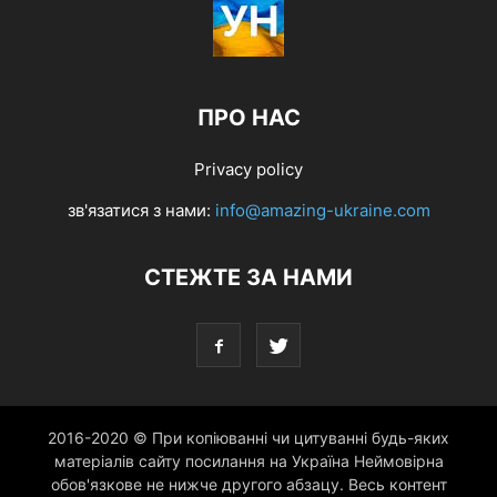
ПРО НАС
Privacy policy
зв'язатися з нами:
info@amazing-ukraine.com
СТЕЖТЕ ЗА НАМИ
2016-2020 © При копіюванні чи цитуванні будь-яких
матеріалів сайту посилання на Україна Неймовірна
обов'язкове не нижче другого абзацу. Весь контент