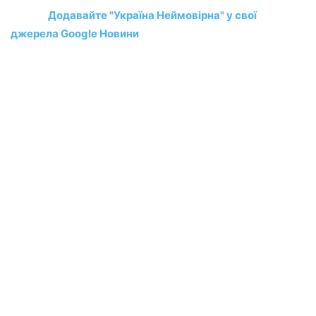
Додавайте "Україна Неймовірна" у свої
джерела Google Новини