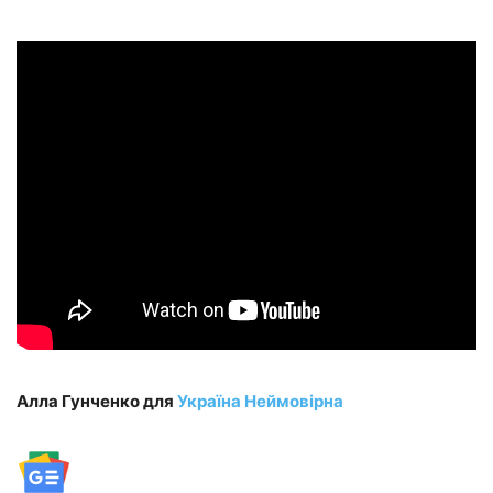
Алла Гунченко для
Україна Неймовірна