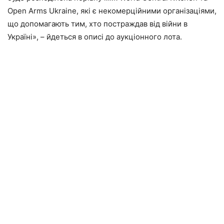
Open Arms Ukraine, які є некомерційними організаціями,
що допомагають тим, хто постраждав від війни в
Україні», – йдеться в описі до аукціонного лота.