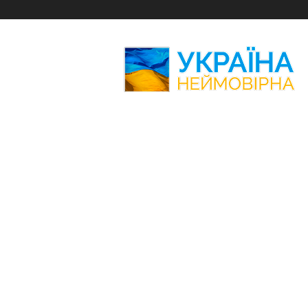
Україна
Неймовірна