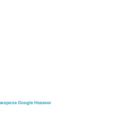
джерела Google Новини