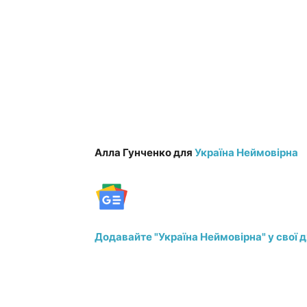
Алла Гунченко для
Україна Неймовірна
Додавайте "Україна Неймовірна" у свої 