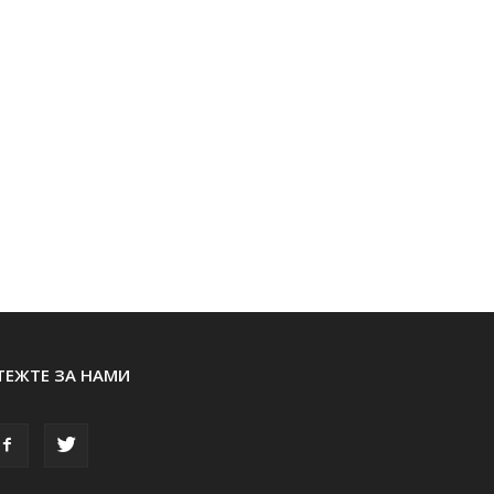
ТЕЖТЕ ЗА НАМИ