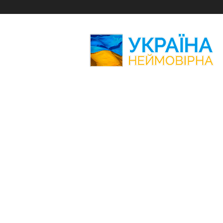
Україна
Неймовірна