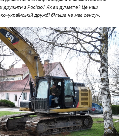
и дружити з Росією? Як ви думаєте? Це наш
ко-українській дружбі більше не має сенсу».