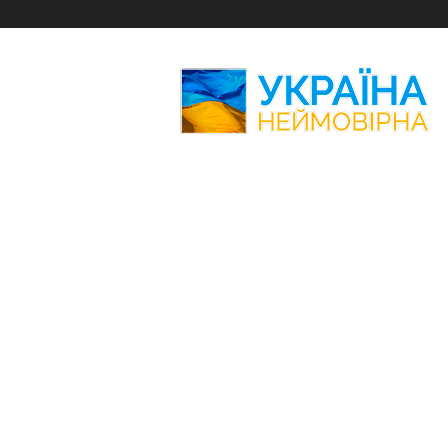
Україна
Неймовірна